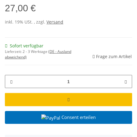
27,00 €
inkl. 19% USt. , zzgl.
Versand
Sofort verfügbar
Lieferzeit:
2 - 3 Werktage
(DE - Ausland
Frage zum Artikel
abweichend)
Consent erteilen