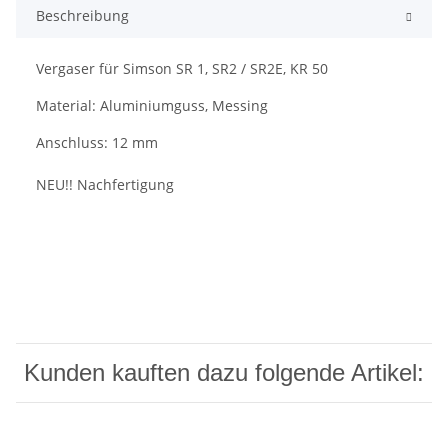
Beschreibung
Vergaser für Simson SR 1, SR2 / SR2E, KR 50
Material: Aluminiumguss, Messing
Anschluss: 12 mm
NEU!! Nachfertigung
Kunden kauften dazu folgende Artikel: