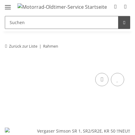
Zurück zur Liste
Rahmen