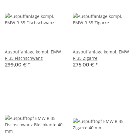
Auspuffanlage kompl. EMW
Auspuffanlage kompl. EMW
R 35 Fischschwanz
R 35 Zigarre
299,00 €
*
275,00 €
*