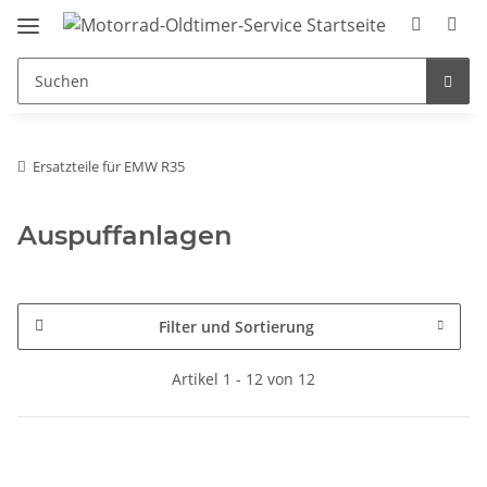
Ersatzteile für EMW R35
Auspuffanlagen
Filter und Sortierung
Artikel 1 - 12 von 12