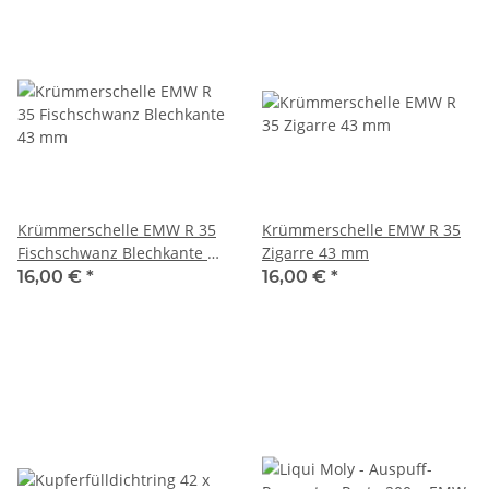
Krümmerschelle EMW R 35
Krümmerschelle EMW R 35
Fischschwanz Blechkante 43
Zigarre 43 mm
mm
16,00 €
*
16,00 €
*