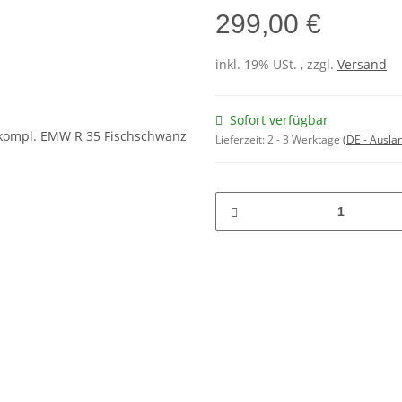
299,00 €
inkl. 19% USt. , zzgl.
Versand
Sofort verfügbar
Lieferzeit:
2 - 3 Werktage
(DE - Ausla