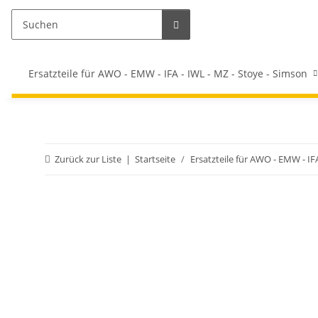
Ersatzteile für AWO - EMW - IFA - IWL - MZ - Stoye - Simson
Zurück zur Liste
Startseite
Ersatzteile für AWO - EMW - IF