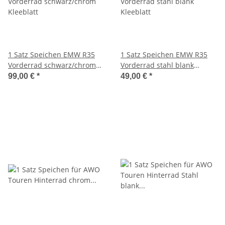
1 Satz Speichen EMW R35
1 Satz Speichen EMW R35
Vorderrad schwarz/chrom
Vorderrad stahl blank
Kleeblatt
Kleeblatt
99,00 €
*
49,00 €
*