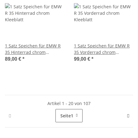
1 Satz Speichen für EMW R
1 Satz Speichen für EMW R
35 Hinterrad chrom
35 Vorderrad chrom
Kleeblatt
Kleeblatt
89,00 €
*
99,00 €
*
Artikel 1 - 20 von 107
Seite
1