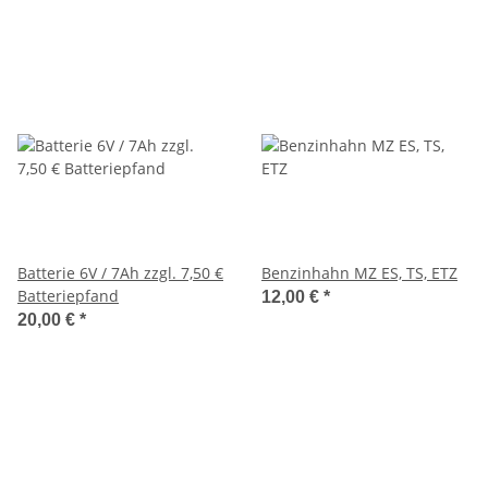
Batterie 6V / 7Ah zzgl. 7,50 €
Benzinhahn MZ ES, TS, ETZ
Batteriepfand
12,00 €
*
20,00 €
*