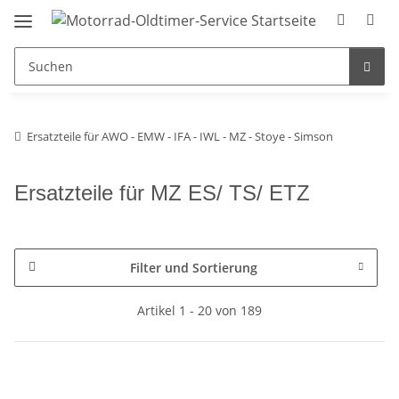
Ersatzteile für AWO - EMW - IFA - IWL - MZ - Stoye - Simson
Ersatzteile für MZ ES/ TS/ ETZ
Filter und Sortierung
Artikel 1 - 20 von 189