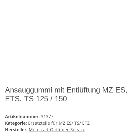
Ansauggummi mit Entlüftung MZ ES,
ETS, TS 125 / 150
Artikelnummer:
31377
Kategorie:
Ersatzteile für MZ ES/ TS/ ETZ
Hersteller:
Motorrad-Oldtimer-Service