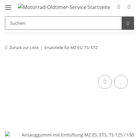
Zurück zur Liste
Ersatzteile für MZ ES/ TS/ ETZ