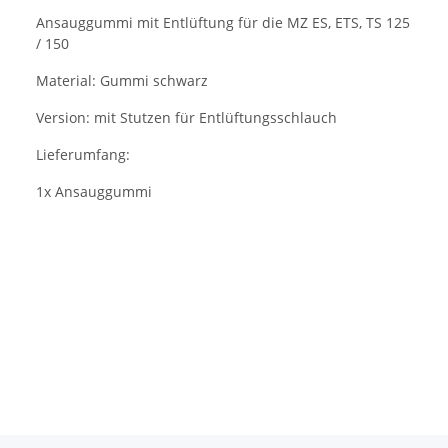
Ansauggummi mit Entlüftung für die MZ ES, ETS, TS 125
/ 150
Material: Gummi schwarz
Version: mit Stutzen für Entlüftungsschlauch
Lieferumfang:
1x Ansauggummi