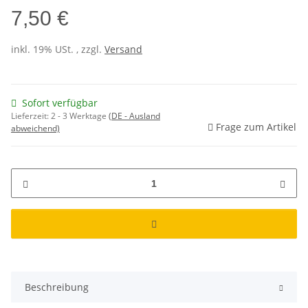
7,50 €
inkl. 19% USt. , zzgl.
Versand
Sofort verfügbar
Lieferzeit:
2 - 3 Werktage
(DE - Ausland
Frage zum Artikel
abweichend)
Beschreibung