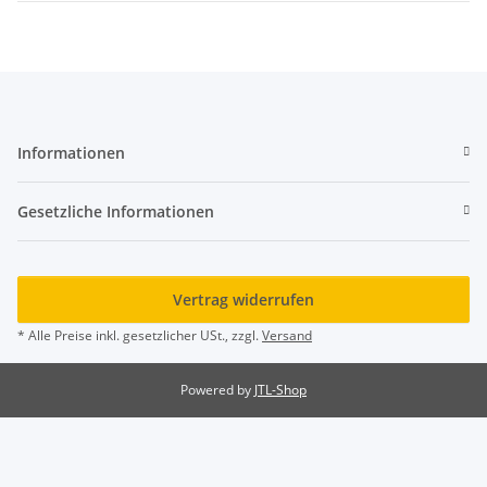
Informationen
Gesetzliche Informationen
Vertrag widerrufen
* Alle Preise inkl. gesetzlicher USt., zzgl.
Versand
Powered by
JTL-Shop