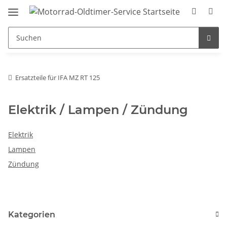
Ersatzteile für IFA MZ RT 125
Elektrik / Lampen / Zündung
Elektrik
Lampen
Zündung
Kategorien