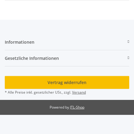
Informationen
Gesetzliche Informationen
Vertrag widerrufen
* Alle Preise inkl. gesetzlicher USt., zzgl.
Versand
Powered by
JTL-Shop