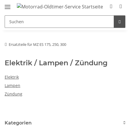
Ersatzteile für MZ ES 175, 250, 300
Elektrik / Lampen / Zündung
Elektrik
Lampen
Zündung
Kategorien