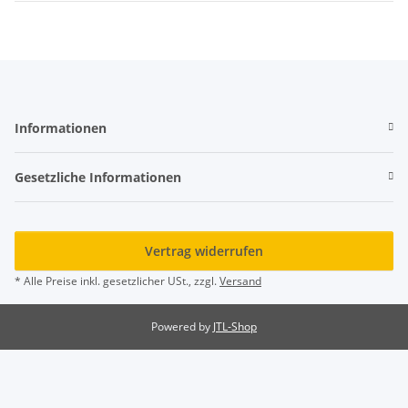
Informationen
Gesetzliche Informationen
Vertrag widerrufen
* Alle Preise inkl. gesetzlicher USt., zzgl.
Versand
Powered by
JTL-Shop