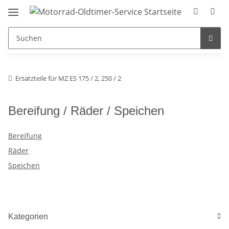
Ersatzteile für MZ ES 175 / 2, 250 / 2
Bereifung / Räder / Speichen
Bereifung
Räder
Speichen
Kategorien