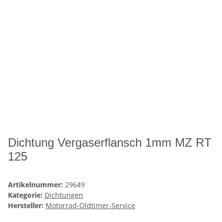
Dichtung Vergaserflansch 1mm MZ RT
125
Artikelnummer:
29649
Kategorie:
Dichtungen
Hersteller:
Motorrad-Oldtimer-Service