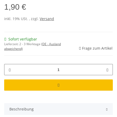
1,90 €
inkl. 19% USt. , zzgl.
Versand
Sofort verfügbar
Lieferzeit:
2 - 3 Werktage
(DE - Ausland
Frage zum Artikel
abweichend)
Beschreibung