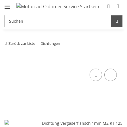
Zurück zur Liste
Dichtungen