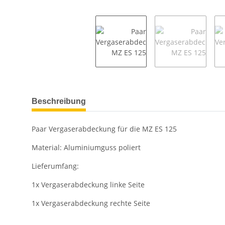
weitere Registerkarten anzeigen
Beschreibung
Paar Vergaserabdeckung für die MZ ES 125
Material: Aluminiumguss poliert
Lieferumfang:
1x Vergaserabdeckung linke Seite
1x Vergaserabdeckung rechte Seite