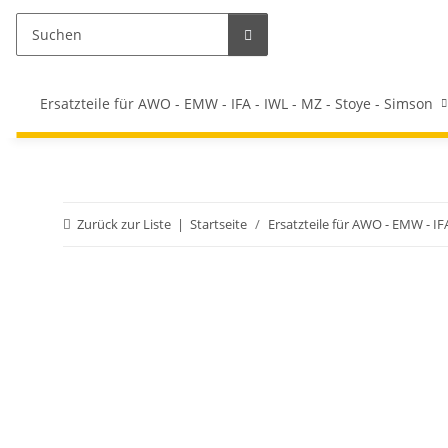
Ersatzteile für AWO - EMW - IFA - IWL - MZ - Stoye - Simson
Zurück zur Liste
Startseite
Ersatzteile für AWO - EMW - IF