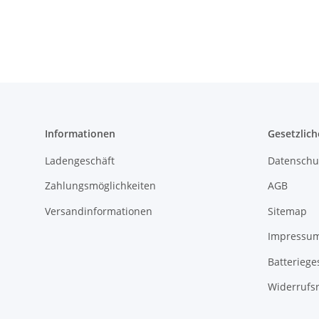
Informationen
Gesetzlich
Ladengeschäft
Datenschu
Zahlungsmöglichkeiten
AGB
Versandinformationen
Sitemap
Impressu
Batteriege
Widerrufs