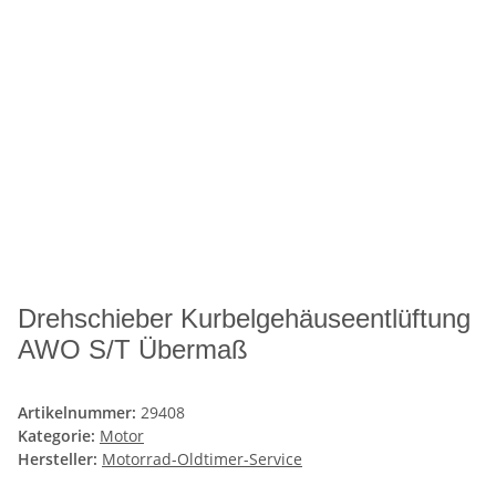
Drehschieber Kurbelgehäuseentlüftung
AWO S/T Übermaß
Artikelnummer:
29408
Kategorie:
Motor
Hersteller:
Motorrad-Oldtimer-Service