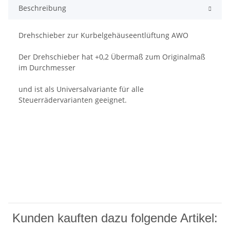
Beschreibung
Drehschieber zur Kurbelgehäuseentlüftung AWO
Der Drehschieber hat +0,2 Übermaß zum Originalmaß
im Durchmesser
und ist als Universalvariante für alle
Steuerrädervarianten geeignet.
Kunden kauften dazu folgende Artikel: