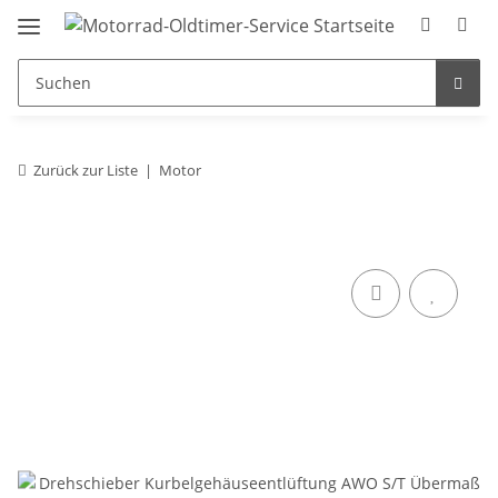
Zurück zur Liste
Motor