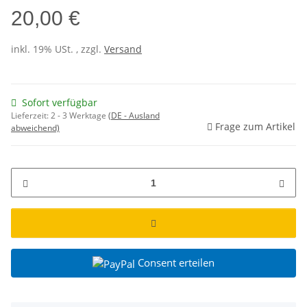
20,00 €
inkl. 19% USt. , zzgl.
Versand
Sofort verfügbar
Lieferzeit:
2 - 3 Werktage
(DE - Ausland
Frage zum Artikel
abweichend)
Consent erteilen