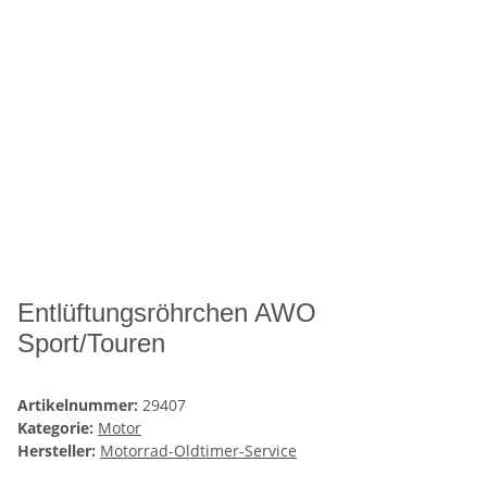
Entlüftungsröhrchen AWO
Sport/Touren
Artikelnummer:
29407
Kategorie:
Motor
Hersteller:
Motorrad-Oldtimer-Service