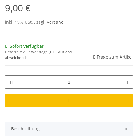
9,00 €
inkl. 19% USt. , zzgl.
Versand
Sofort verfügbar
Lieferzeit:
2 - 3 Werktage
(DE - Ausland
Frage zum Artikel
abweichend)
Beschreibung