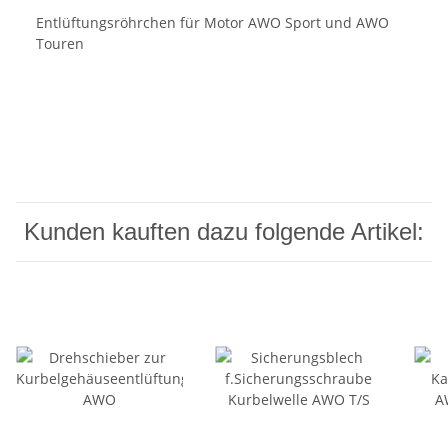
Entlüftungsröhrchen für Motor AWO Sport und AWO
Touren
Kunden kauften dazu folgende Artikel: