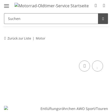
Zurück zur Liste
Motor