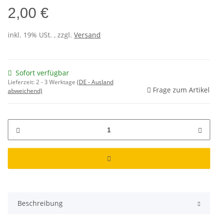
2,00 €
inkl. 19% USt. , zzgl.
Versand
Sofort verfügbar
Lieferzeit:
2 - 3 Werktage
(DE - Ausland
Frage zum Artikel
abweichend)
Beschreibung