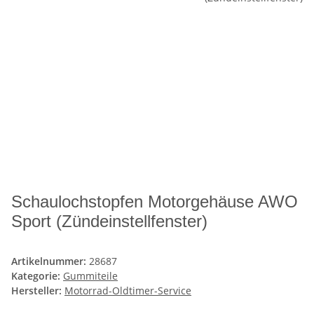
Schaulochstopfen Motorgehäuse AWO
Sport (Zündeinstellfenster)
Artikelnummer:
28687
Kategorie:
Gummiteile
Hersteller:
Motorrad-Oldtimer-Service