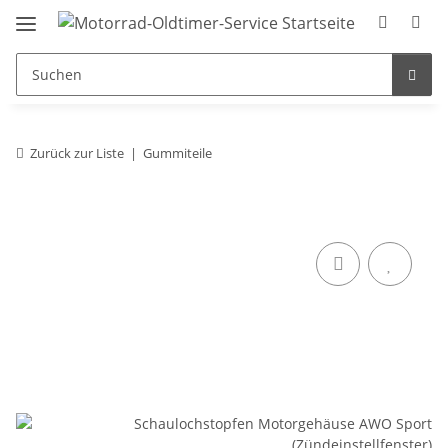
Zurück zur Liste
Gummiteile