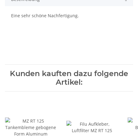
Eine sehr schöne Nachfertigung.
Kunden kauften dazu folgende
Artikel: