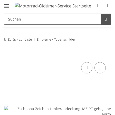
Zurück zur Liste
Embleme / Typenschilder