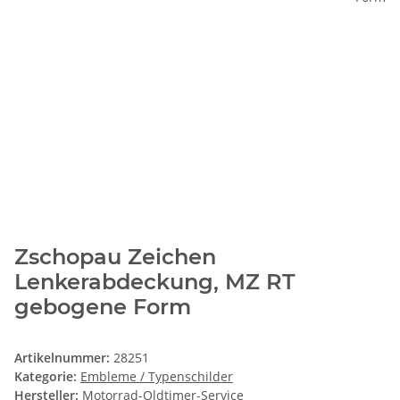
Zschopau Zeichen
Lenkerabdeckung, MZ RT
gebogene Form
Artikelnummer:
28251
Kategorie:
Embleme / Typenschilder
Hersteller:
Motorrad-Oldtimer-Service