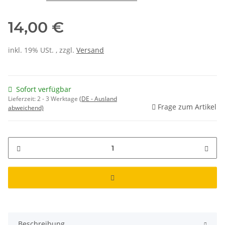
14,00 €
inkl. 19% USt. , zzgl.
Versand
Sofort verfügbar
Lieferzeit:
2 - 3 Werktage
(DE - Ausland
Frage zum Artikel
abweichend)
Beschreibung