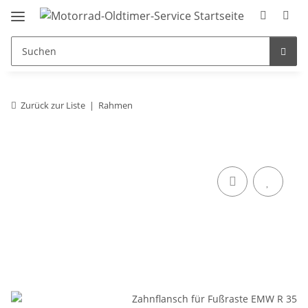
Zurück zur Liste
Rahmen