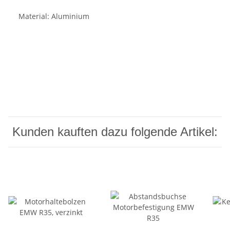
Material: Aluminium
Kunden kauften dazu folgende Artikel: