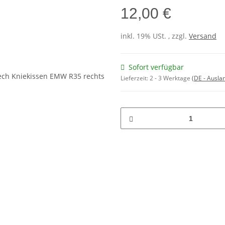
12,00 €
inkl. 19% USt. , zzgl.
Versand
Sofort verfügbar
Lieferzeit:
2 - 3 Werktage
(DE - Ausla