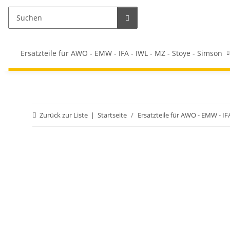
Ersatzteile für AWO - EMW - IFA - IWL - MZ - Stoye - Simson
Zurück zur Liste
Startseite
Ersatzteile für AWO - EMW - IF