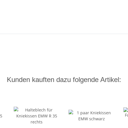
Kunden kauften dazu folgende Artikel: