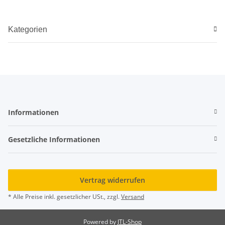
Kategorien
Informationen
Gesetzliche Informationen
Vertrag widerrufen
* Alle Preise inkl. gesetzlicher USt., zzgl.
Versand
Powered by
JTL-Shop