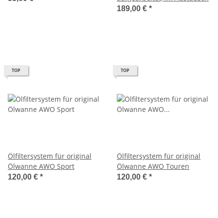
189,00 €
*
TOP
TOP
Ölfiltersystem für original
Ölfiltersystem für original
Ölwanne AWO Sport
Ölwanne AWO Touren
120,00 €
*
120,00 €
*