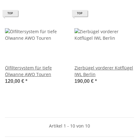
TOP
TOP
Ölfiltersystem für tiefe
Zierbügel vorderer Kotflügel
Ölwanne AWO Touren
IWL Berlin
120,00 €
*
190,00 €
*
Artikel 1 - 10 von 10