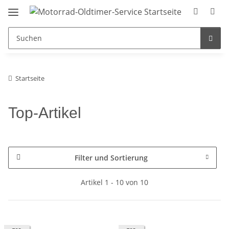
Startseite
Top-Artikel
Filter und Sortierung
Artikel 1 - 10 von 10