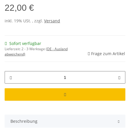
22,00 €
inkl. 19% USt. , zzgl.
Versand
Sofort verfügbar
Lieferzeit:
2 - 3 Werktage
(DE - Ausland
Frage zum Artikel
abweichend)
Beschreibung