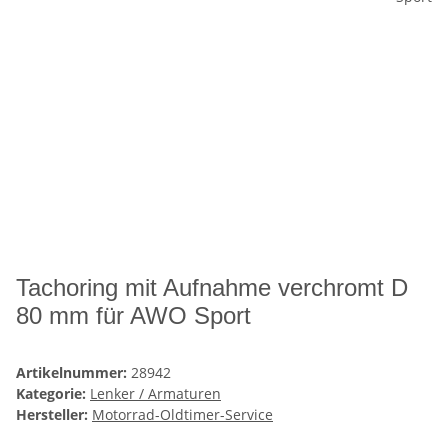
Tachoring mit Aufnahme verchromt D
80 mm für AWO Sport
Artikelnummer:
28942
Kategorie:
Lenker / Armaturen
Hersteller:
Motorrad-Oldtimer-Service