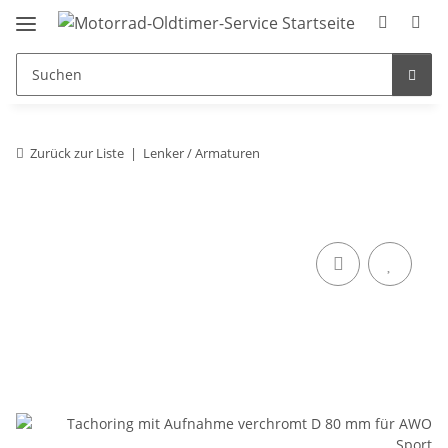
Zurück zur Liste
Lenker / Armaturen