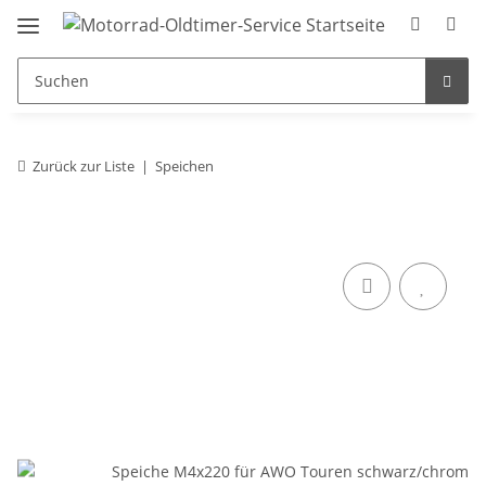
Zurück zur Liste
Speichen