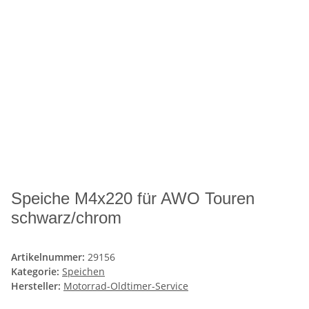
Speiche M4x220 für AWO Touren
schwarz/chrom
Artikelnummer:
29156
Kategorie:
Speichen
Hersteller:
Motorrad-Oldtimer-Service