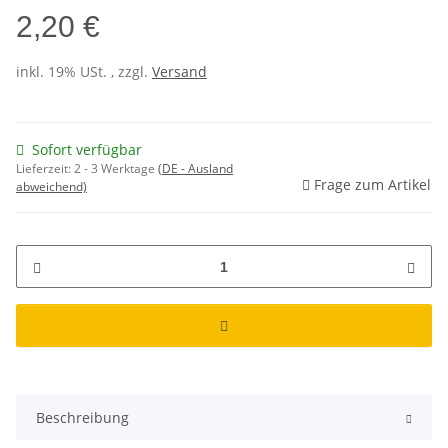
2,20 €
inkl. 19% USt. , zzgl.
Versand
Sofort verfügbar
Lieferzeit:
2 - 3 Werktage
(DE - Ausland
Frage zum Artikel
abweichend)
Beschreibung