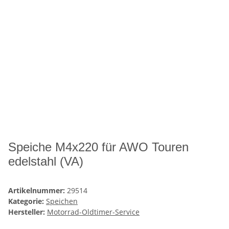
Speiche M4x220 für AWO Touren
edelstahl (VA)
Artikelnummer:
29514
Kategorie:
Speichen
Hersteller:
Motorrad-Oldtimer-Service