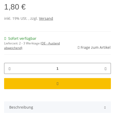
1,80 €
inkl. 19% USt. , zzgl.
Versand
Sofort verfügbar
Lieferzeit:
2 - 3 Werktage
(DE - Ausland
Frage zum Artikel
abweichend)
Beschreibung