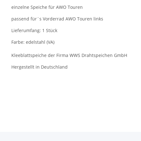
einzelne Speiche für AWO Touren
passend für´s Vorderrad AWO Touren links
Lieferumfang: 1 Stück
Farbe: edelstahl (VA)
Kleeblattspeiche der Firma WWS Drahtspeichen GmbH
Hergestellt in Deutschland