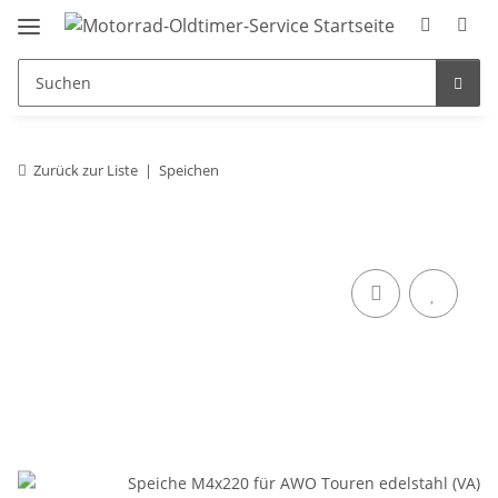
Zurück zur Liste
Speichen