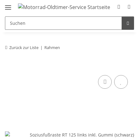
Zurück zur Liste
Rahmen