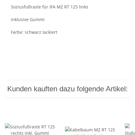
Soziusfußraste für IFA MZ RT 125 links
inklusive Gummi
Farbe: schwarz lackiert
Kunden kauften dazu folgende Artikel: