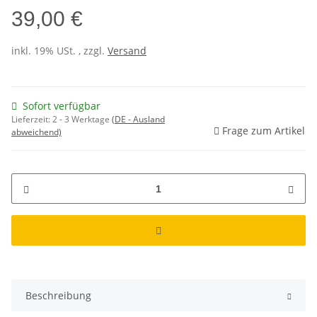
39,00 €
inkl. 19% USt. , zzgl.
Versand
Sofort verfügbar
Lieferzeit:
2 - 3 Werktage
(DE - Ausland
Frage zum Artikel
abweichend)
Beschreibung