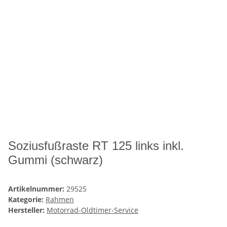
Soziusfußraste RT 125 links inkl.
Gummi (schwarz)
Artikelnummer:
29525
Kategorie:
Rahmen
Hersteller:
Motorrad-Oldtimer-Service