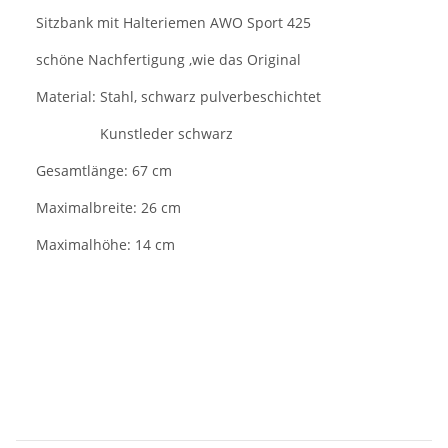
Sitzbank mit Halteriemen AWO Sport 425
schöne Nachfertigung ,wie das Original
Material: Stahl, schwarz pulverbeschichtet
Kunstleder schwarz
Gesamtlänge: 67 cm
Maximalbreite: 26 cm
Maximalhöhe: 14 cm