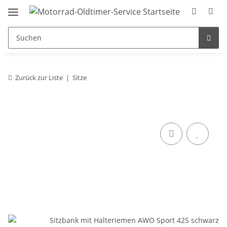
Zurück zur Liste
Sitze