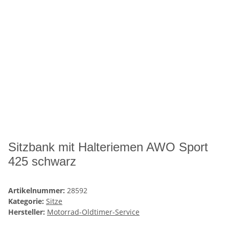
Sitzbank mit Halteriemen AWO Sport
425 schwarz
Artikelnummer:
28592
Kategorie:
Sitze
Hersteller:
Motorrad-Oldtimer-Service