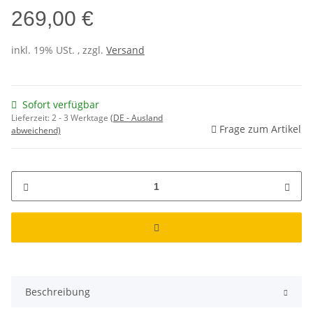
269,00 €
inkl. 19% USt. , zzgl.
Versand
Sofort verfügbar
Lieferzeit:
2 - 3 Werktage
(DE - Ausland
Frage zum Artikel
abweichend)
Beschreibung