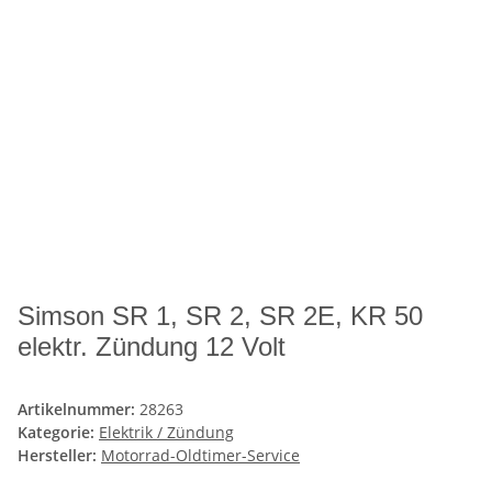
Simson SR 1, SR 2, SR 2E, KR 50
elektr. Zündung 12 Volt
Artikelnummer:
28263
Kategorie:
Elektrik / Zündung
Hersteller:
Motorrad-Oldtimer-Service