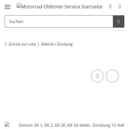
Zurück zur Liste
Elektrik / Zündung