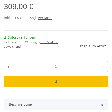
309,00 €
inkl. 19% USt. , zzgl.
Versand
Sofort verfügbar
Lieferzeit:
2 - 3 Werktage
(DE - Ausland
Frage zum Artikel
abweichend)
Beschreibung