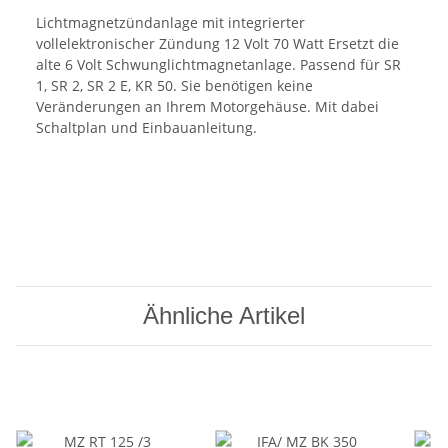
Lichtmagnetzündanlage mit integrierter
vollelektronischer Zündung 12 Volt 70 Watt Ersetzt die
alte 6 Volt Schwunglichtmagnetanlage. Passend für SR
1, SR 2, SR 2 E, KR 50. Sie benötigen keine
Veränderungen an Ihrem Motorgehäuse. Mit dabei
Schaltplan und Einbauanleitung.
Ähnliche Artikel