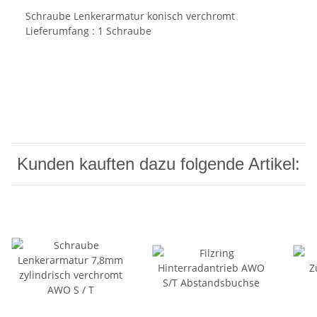
Schraube Lenkerarmatur konisch verchromt
Lieferumfang : 1 Schraube
Kunden kauften dazu folgende Artikel: