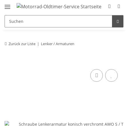
Zurück zur Liste
Lenker / Armaturen