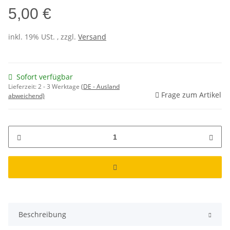
5,00 €
inkl. 19% USt. , zzgl.
Versand
Sofort verfügbar
Lieferzeit:
2 - 3 Werktage
(DE - Ausland
Frage zum Artikel
abweichend)
Beschreibung