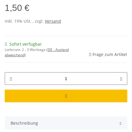
1,50 €
inkl. 19% USt. , zzgl.
Versand
Sofort verfügbar
Lieferzeit:
2 - 3 Werktage
(DE - Ausland
Frage zum Artikel
abweichend)
Beschreibung