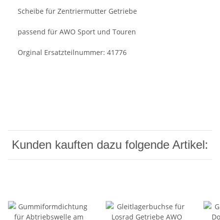
Scheibe für Zentriermutter Getriebe
passend für AWO Sport und Touren
Orginal Ersatzteilnummer: 41776
Kunden kauften dazu folgende Artikel: