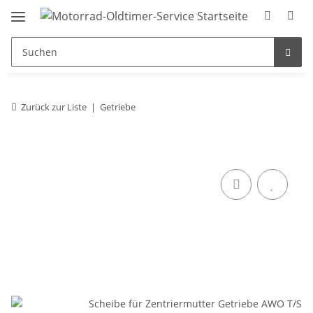
Zurück zur Liste
Getriebe