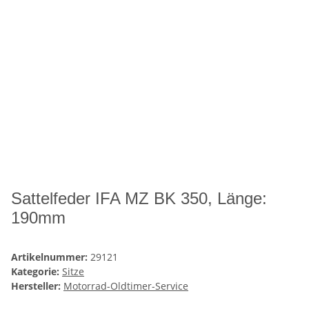
Sattelfeder IFA MZ BK 350, Länge:
190mm
Artikelnummer:
29121
Kategorie:
Sitze
Hersteller:
Motorrad-Oldtimer-Service