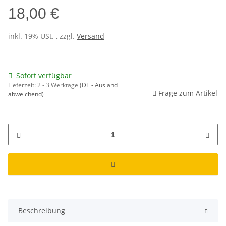
18,00 €
inkl. 19% USt. , zzgl.
Versand
Sofort verfügbar
Lieferzeit:
2 - 3 Werktage
(DE - Ausland
Frage zum Artikel
abweichend)
Beschreibung