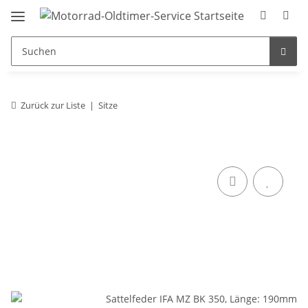
Zurück zur Liste
Sitze