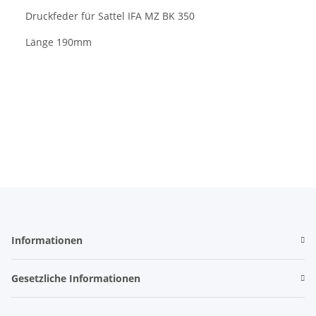
Druckfeder für Sattel IFA MZ BK 350
Länge 190mm
Informationen
Gesetzliche Informationen