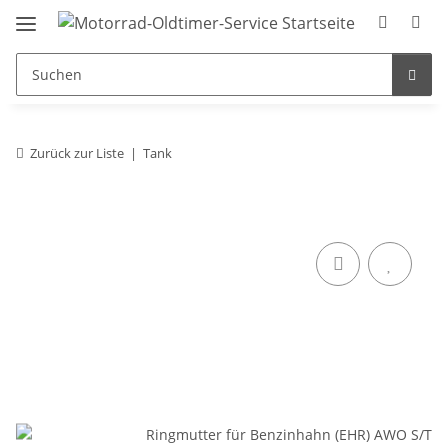
Zurück zur Liste
Tank