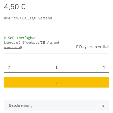
4,50 €
inkl. 19% USt. , zzgl.
Versand
Sofort verfügbar
Lieferzeit:
2 - 3 Werktage
(DE - Ausland
Frage zum Artikel
abweichend)
Beschreibung