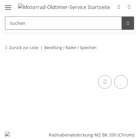
Zurück zur Liste
Bereifung / Räder / Speichen