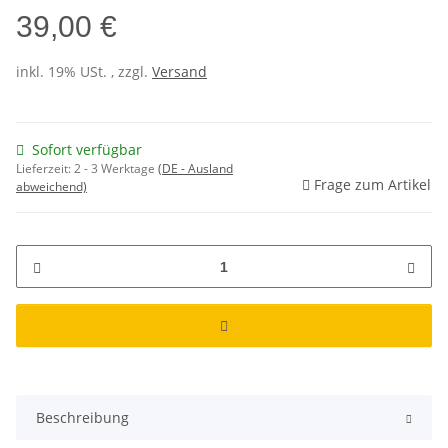
39,00 €
inkl. 19% USt. , zzgl.
Versand
Sofort verfügbar
Lieferzeit:
2 - 3 Werktage
(DE - Ausland
Frage zum Artikel
abweichend)
Beschreibung