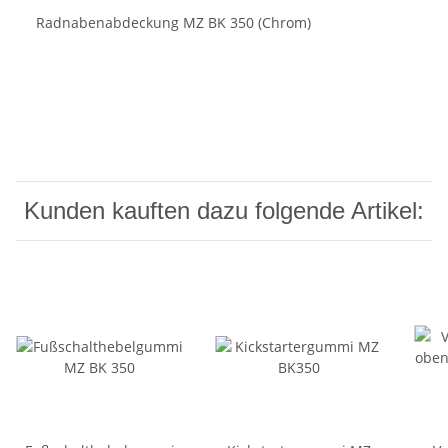
Radnabenabdeckung MZ BK 350 (Chrom)
Kunden kauften dazu folgende Artikel: