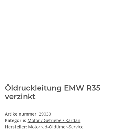
Öldruckleitung EMW R35
verzinkt
Artikelnummer:
29030
Kategorie:
Motor / Getriebe / Kardan
Hersteller:
Motorrad-Oldtimer-Service