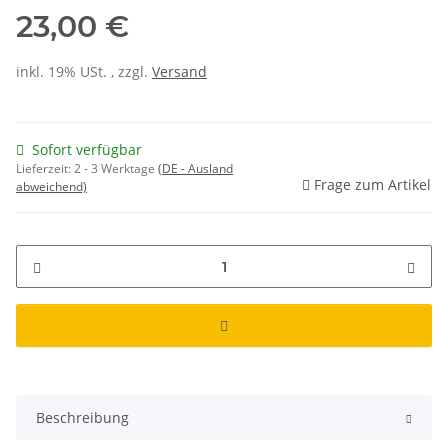
23,00 €
inkl. 19% USt. , zzgl.
Versand
Sofort verfügbar
Lieferzeit:
2 - 3 Werktage
(DE - Ausland
Frage zum Artikel
abweichend)
Beschreibung