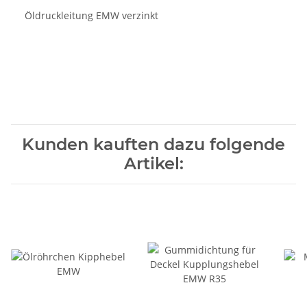
Öldruckleitung EMW verzinkt
Kunden kauften dazu folgende
Artikel: