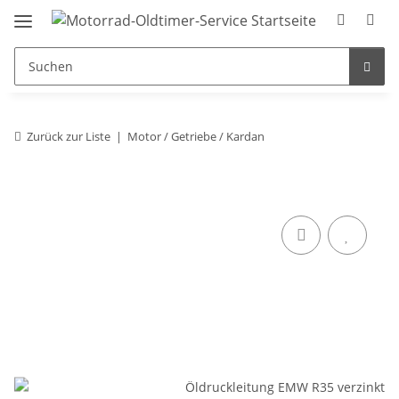
Zurück zur Liste
Motor / Getriebe / Kardan