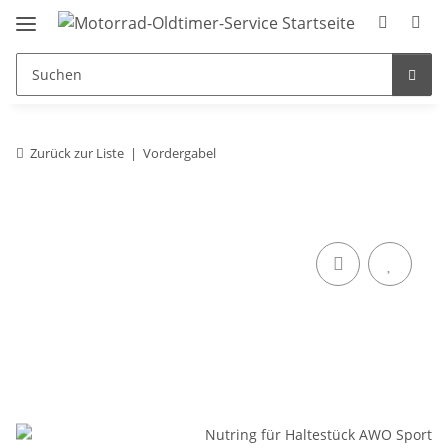
Zurück zur Liste
Vordergabel