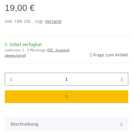
19,00 €
inkl. 19% USt. , zzgl.
Versand
Sofort verfügbar
Lieferzeit:
2 - 3 Werktage
(DE - Ausland
Frage zum Artikel
abweichend)
Beschreibung