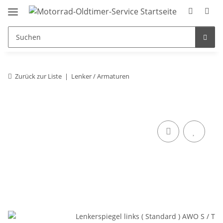
Zurück zur Liste
Lenker / Armaturen