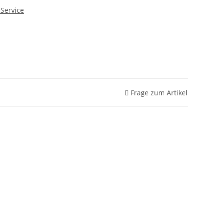
Service
Frage zum Artikel