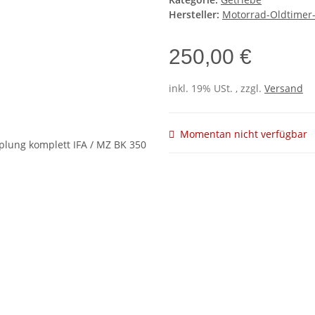
Hersteller:
Motorrad-Oldtimer-
250,00 €
inkl. 19% USt. , zzgl.
Versand
Momentan nicht verfügbar