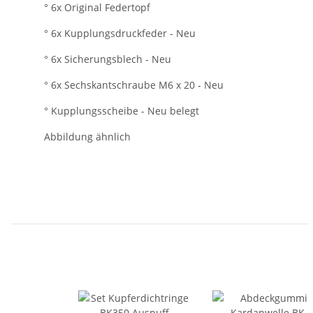
° 6x Original Federtopf
° 6x Kupplungsdruckfeder - Neu
° 6x Sicherungsblech - Neu
° 6x Sechskantschraube M6 x 20 - Neu
° Kupplungsscheibe - Neu belegt
Abbildung ähnlich