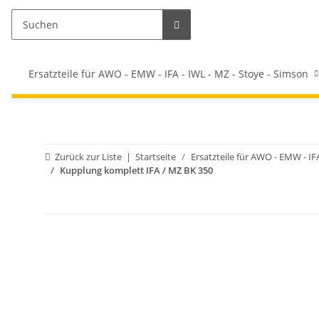
Ersatzteile für AWO - EMW - IFA - IWL - MZ - Stoye - Simson
Zurück zur Liste
Startseite
Ersatzteile für AWO - EMW - IF
Kupplung komplett IFA / MZ BK 350