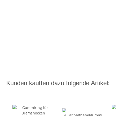
Kunden kauften dazu folgende Artikel: