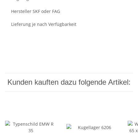
Hersteller SKF oder FAG
Lieferung je nach Verfügbarkeit
Kunden kauften dazu folgende Artikel: