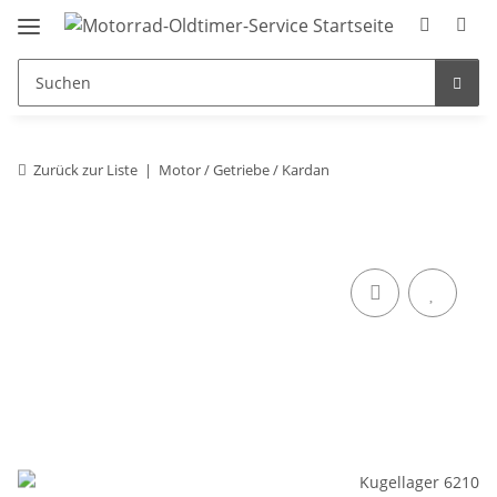
Zurück zur Liste
Motor / Getriebe / Kardan