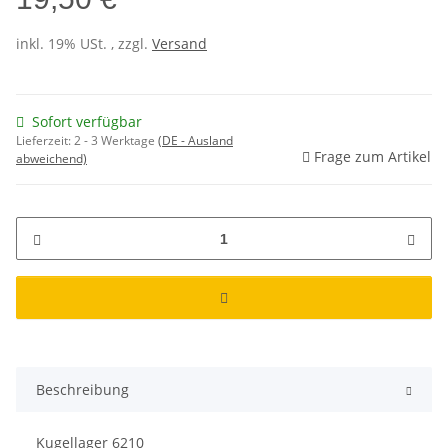
inkl. 19% USt. , zzgl.
Versand
Sofort verfügbar
Lieferzeit:
2 - 3 Werktage
(DE - Ausland
Frage zum Artikel
abweichend)
Beschreibung
Kugellager 6210