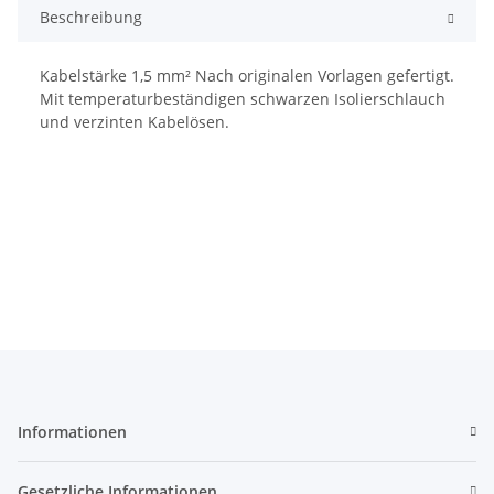
Beschreibung
Kabelstärke 1,5 mm² Nach originalen Vorlagen gefertigt.
Mit temperaturbeständigen schwarzen Isolierschlauch
und verzinten Kabelösen.
Informationen
Gesetzliche Informationen