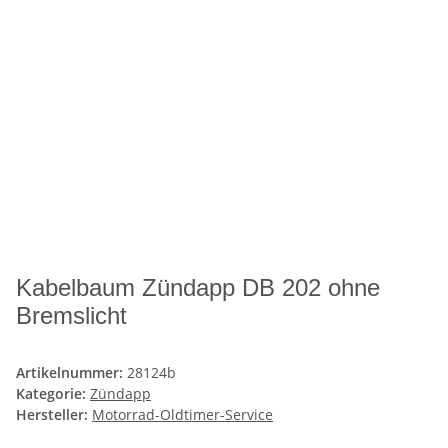
Kabelbaum Zündapp DB 202 ohne
Bremslicht
Artikelnummer:
28124b
Kategorie:
Zündapp
Hersteller:
Motorrad-Oldtimer-Service