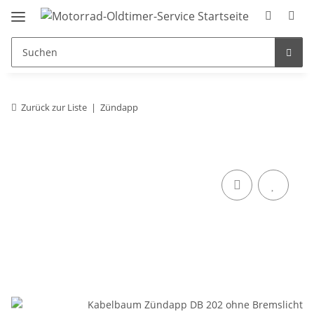
Zurück zur Liste
Zündapp