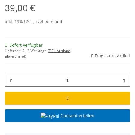
39,00 €
inkl. 19% USt. , zzgl.
Versand
Sofort verfügbar
Lieferzeit:
2 - 3 Werktage
(DE - Ausland
Frage zum Artikel
abweichend)
Consent erteilen