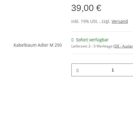
39,00 €
inkl. 19% USt. , zzgl.
Versand
Sofort verfügbar
Lieferzeit:
2 - 3 Werktage
(DE - Ausla