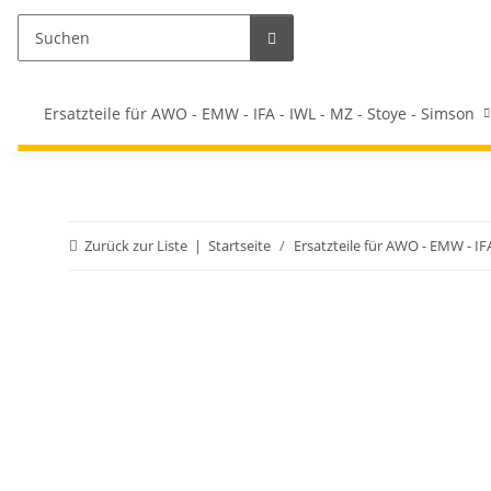
Ersatzteile für AWO - EMW - IFA - IWL - MZ - Stoye - Simson
Zurück zur Liste
Startseite
Ersatzteile für AWO - EMW - IF