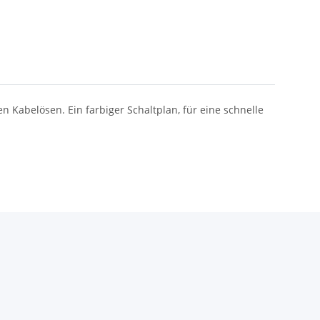
 Kabelösen. Ein farbiger Schaltplan, für eine schnelle