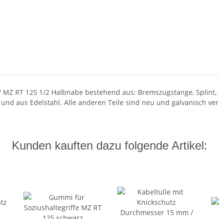
 MZ RT 125 1/2 Halbnabe bestehend aus: Bremszugstange, Splint, S
 und aus Edelstahl. Alle anderen Teile sind neu und galvanisch ver
Kunden kauften dazu folgende Artikel: