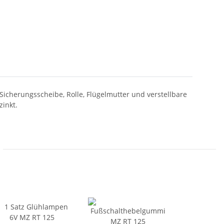
icherungsscheibe, Rolle, Flügelmutter und verstellbare
zinkt.