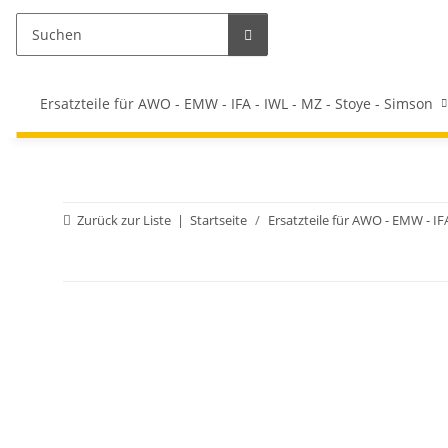
Ersatzteile für AWO - EMW - IFA - IWL - MZ - Stoye - Simson
Zurück zur Liste
Startseite
Ersatzteile für AWO - EMW - IF