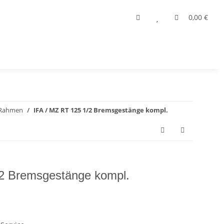
0,00 €
Rahmen
IFA / MZ RT 125 1/2 Bremsgestänge kompl.
/2 Bremsgestänge kompl.