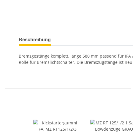
weitere Registerkarten anzeigen
Beschreibung
Bremsgestänge komplett, länge 580 mm passend für IFA /
Rolle für Bremslichtschalter. Die Bremszugstange ist neu