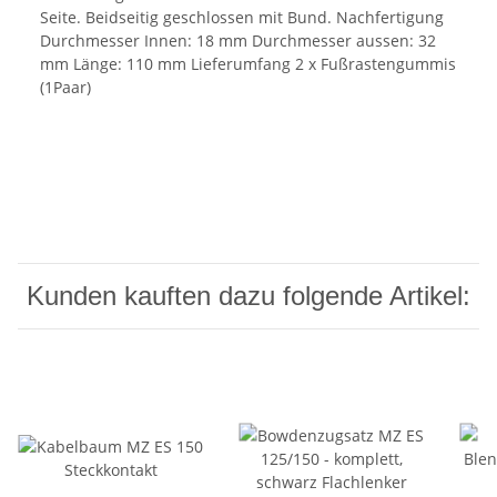
Seite. Beidseitig geschlossen mit Bund. Nachfertigung
Durchmesser Innen: 18 mm Durchmesser aussen: 32
mm Länge: 110 mm Lieferumfang 2 x Fußrastengummis
(1Paar)
Kunden kauften dazu folgende Artikel: