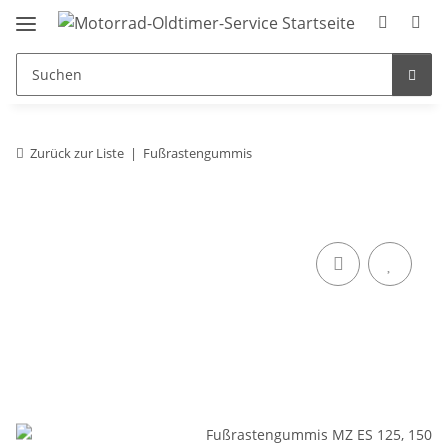
Zurück zur Liste
Fußrastengummis