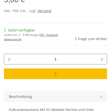
inkl. 19% USt. , zzgl.
Versand
Sofort verfügbar
Lieferzeit:
2 - 3 Werktage
(DE - Ausland
Frage zum Artikel
abweichend)
Beschreibung
Fußrastengummis MZ ES Modelle Rechte und linke