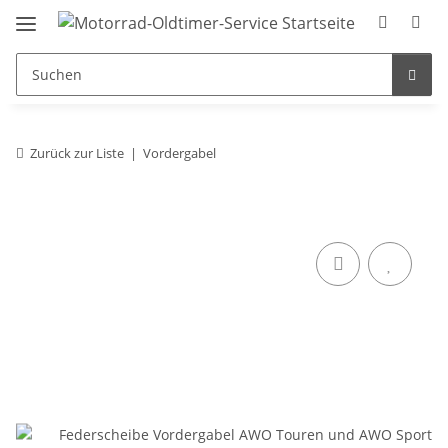
Zurück zur Liste
Vordergabel