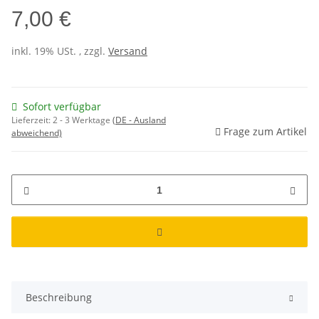
7,00 €
inkl. 19% USt. , zzgl.
Versand
Sofort verfügbar
Lieferzeit:
2 - 3 Werktage
(DE - Ausland
Frage zum Artikel
abweichend)
Beschreibung