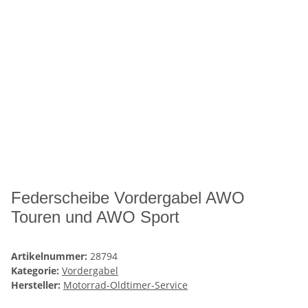
Federscheibe Vordergabel AWO
Touren und AWO Sport
Artikelnummer:
28794
Kategorie:
Vordergabel
Hersteller:
Motorrad-Oldtimer-Service