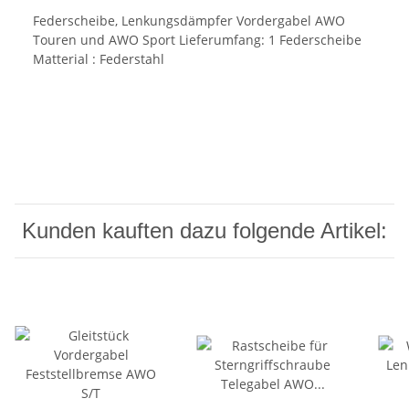
Federscheibe, Lenkungsdämpfer Vordergabel AWO
Touren und AWO Sport Lieferumfang: 1 Federscheibe
Matterial : Federstahl
Kunden kauften dazu folgende Artikel: