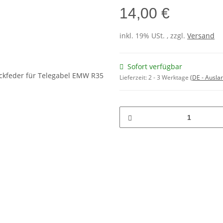
14,00 €
inkl. 19% USt. , zzgl.
Versand
Sofort verfügbar
Lieferzeit:
2 - 3 Werktage
(DE - Ausla