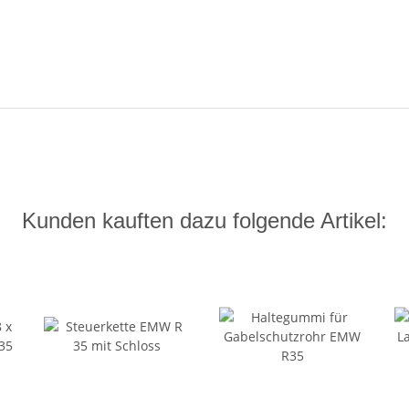
Kunden kauften dazu folgende Artikel: