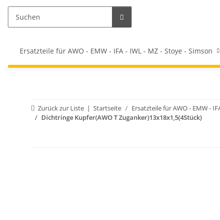
Ersatzteile für AWO - EMW - IFA - IWL - MZ - Stoye - Simson
Zurück zur Liste
Startseite
Ersatzteile für AWO - EMW - IF
Dichtringe Kupfer(AWO T Zuganker)13x18x1,5(4Stück)