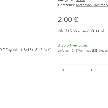
Hersteller:
Motorrad-Oldtimer-
2,00 €
inkl. 19% USt. , zzgl.
Versand
Sofort verfügbar
Lieferzeit:
2 - 3 Werktage
(DE - Ausla