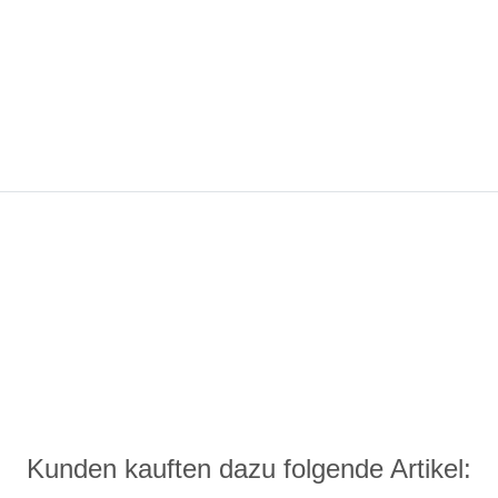
Kunden kauften dazu folgende Artikel: