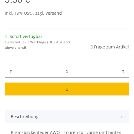
inkl. 19% USt. , zzgl.
Versand
Sofort verfügbar
Lieferzeit:
2 - 3 Werktage
(DE - Ausland
Frage zum Artikel
abweichend)
Beschreibung
Bremsbackenfeder AWO - Touren für vorne und hinten