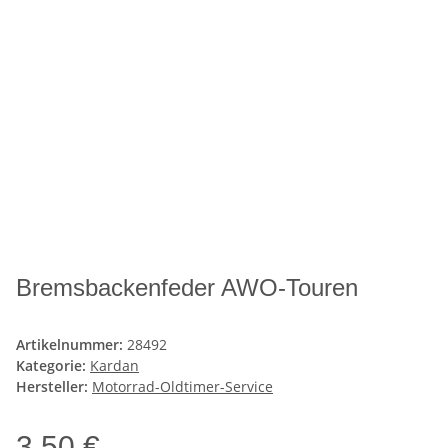
Bremsbackenfeder AWO-Touren
Artikelnummer:
28492
Kategorie:
Kardan
Hersteller:
Motorrad-Oldtimer-Service
3,50 €