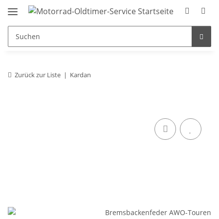
Zurück zur Liste
Kardan