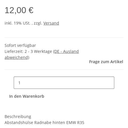
12,00 €
inkl. 19% USt. , zzgl.
Versand
Sofort verfügbar
Lieferzeit:
2 - 3 Werktage
(DE - Ausland
abweichend)
Frage zum Artikel
In den Warenkorb
Beschreibung
Abstandshülse Radnabe hinten EMW R35