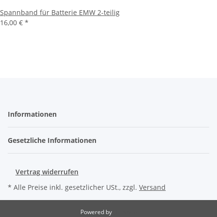
Spannband für Batterie EMW 2-teilig
16,00 €
*
Informationen
Gesetzliche Informationen
Vertrag widerrufen
* Alle Preise inkl. gesetzlicher USt., zzgl.
Versand
Powered by
JTL-Shop