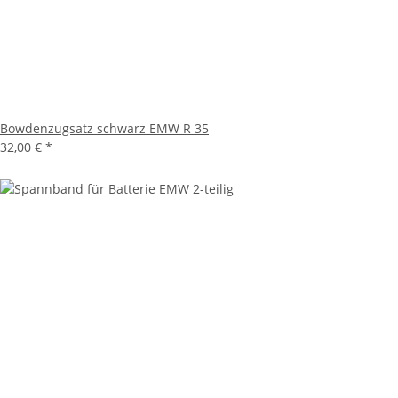
Bowdenzugsatz schwarz EMW R 35
32,00 €
*