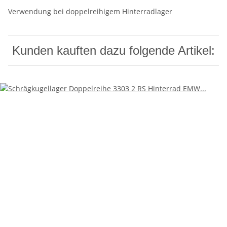
Verwendung bei doppelreihigem Hinterradlager
Kunden kauften dazu folgende Artikel: