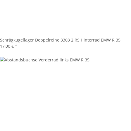
Schrägkugellager Doppelreihe 3303 2 RS Hinterrad EMW R 35
17,00 €
*