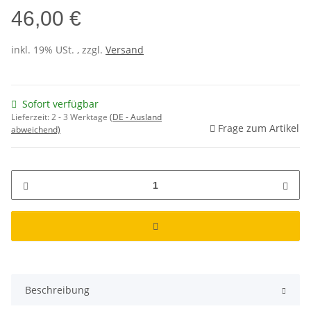
46,00 €
inkl. 19% USt. , zzgl.
Versand
Sofort verfügbar
Lieferzeit:
2 - 3 Werktage
(DE - Ausland
Frage zum Artikel
abweichend)
Beschreibung