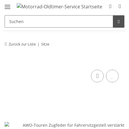
Zurück zur Liste
Sitze