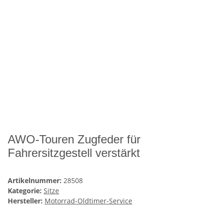
AWO-Touren Zugfeder für
Fahrersitzgestell verstärkt
Artikelnummer:
28508
Kategorie:
Sitze
Hersteller:
Motorrad-Oldtimer-Service