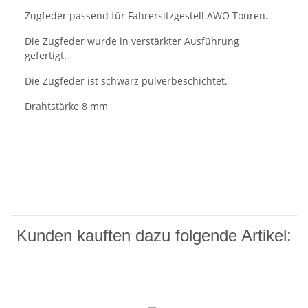
Zugfeder passend für Fahrersitzgestell AWO Touren.
Die Zugfeder wurde in verstärkter Ausführung
gefertigt.
Die Zugfeder ist schwarz pulverbeschichtet.
Drahtstärke 8 mm
Kunden kauften dazu folgende Artikel: