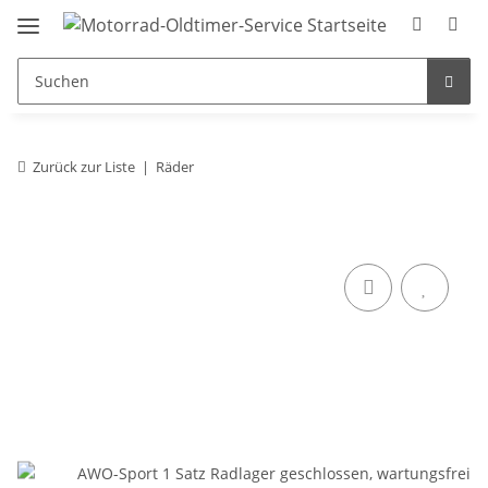
Zurück zur Liste
Räder