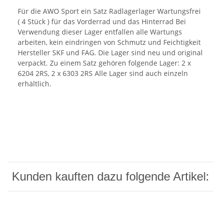
Für die AWO Sport ein Satz Radlagerlager Wartungsfrei
( 4 Stück ) für das Vorderrad und das Hinterrad Bei
Verwendung dieser Lager entfallen alle Wartungs
arbeiten, kein eindringen von Schmutz und Feichtigkeit
Hersteller SKF und FAG. Die Lager sind neu und original
verpackt. Zu einem Satz gehören folgende Lager: 2 x
6204 2RS, 2 x 6303 2RS Alle Lager sind auch einzeln
erhältlich.
Kunden kauften dazu folgende Artikel: