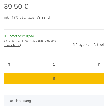
39,50 €
inkl. 19% USt. , zzgl.
Versand
Sofort verfügbar
Lieferzeit:
2 - 3 Werktage
(DE - Ausland
Frage zum Artikel
abweichend)
Beschreibung