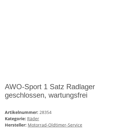
AWO-Sport 1 Satz Radlager
geschlossen, wartungsfrei
Artikelnummer:
28354
Kategorie:
Räder
Hersteller:
Motorrad-Oldtimer-Service