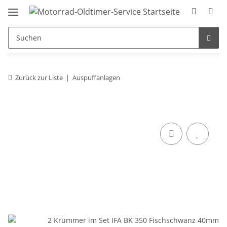
Zurück zur Liste
Auspuffanlagen