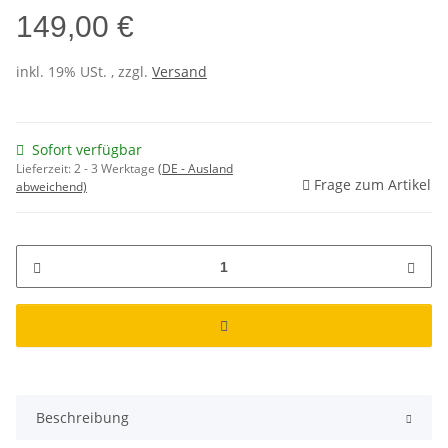
149,00 €
inkl. 19% USt. , zzgl.
Versand
Sofort verfügbar
Lieferzeit:
2 - 3 Werktage
(DE - Ausland
Frage zum Artikel
abweichend)
Beschreibung