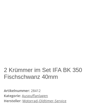
2 Krümmer im Set IFA BK 350
Fischschwanz 40mm
Artikelnummer:
28412
Kategorie:
Auspuffanlagen
Hersteller:
Motorrad-Oldtimer-Service