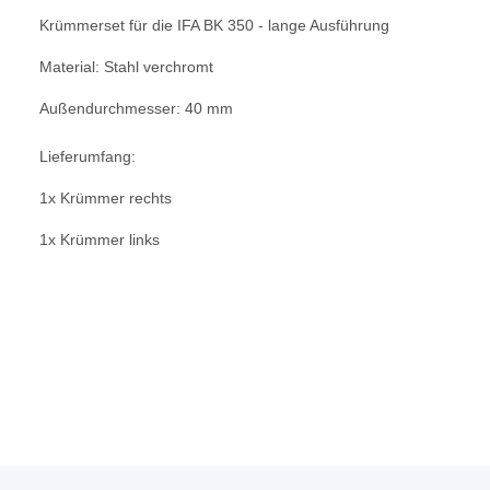
Krümmerset für die IFA BK 350 - lange Ausführung
Material: Stahl verchromt
Außendurchmesser: 40 mm
Lieferumfang:
1x Krümmer rechts
1x Krümmer links