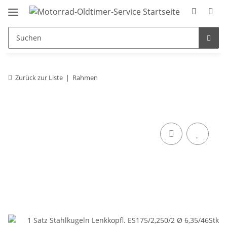
Zurück zur Liste
Rahmen