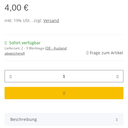
4,00 €
inkl. 19% USt. , zzgl.
Versand
Sofort verfügbar
Lieferzeit:
2 - 3 Werktage
(DE - Ausland
Frage zum Artikel
abweichend)
Beschreibung