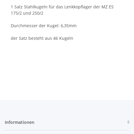
1 Satz Stahlkugeln für das Lenkkopflager der MZ ES
175/2 und 250/2
Durchmesser der Kugel: 6,35mm
der Satz besteht aus 46 Kugeln
Informationen