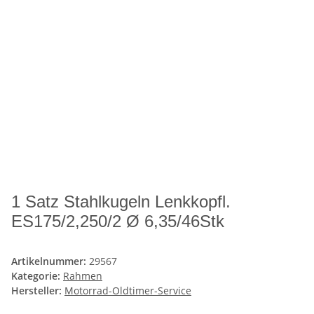
1 Satz Stahlkugeln Lenkkopfl.
ES175/2,250/2 Ø 6,35/46Stk
Artikelnummer:
29567
Kategorie:
Rahmen
Hersteller:
Motorrad-Oldtimer-Service