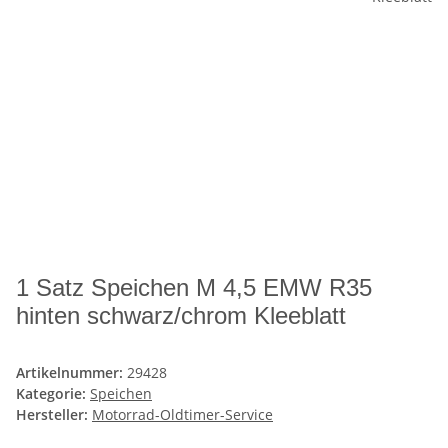
1 Satz Speichen M 4,5 EMW R35
hinten schwarz/chrom Kleeblatt
Artikelnummer:
29428
Kategorie:
Speichen
Hersteller:
Motorrad-Oldtimer-Service