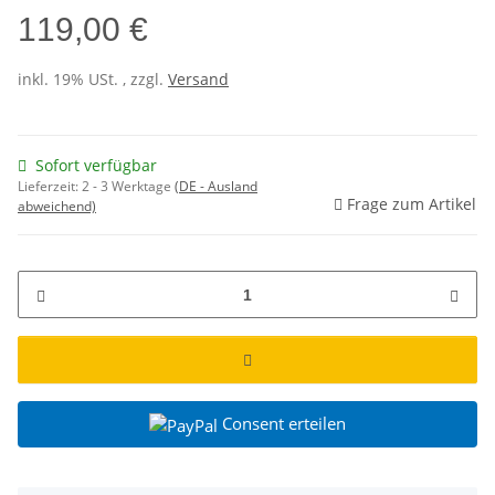
119,00 €
inkl. 19% USt. , zzgl.
Versand
Sofort verfügbar
Lieferzeit:
2 - 3 Werktage
(DE - Ausland
Frage zum Artikel
abweichend)
Consent erteilen