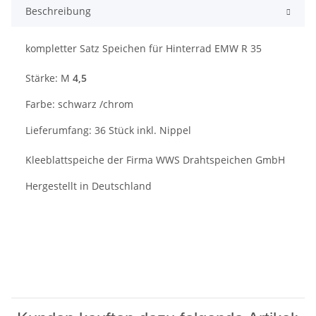
Beschreibung
kompletter Satz Speichen für Hinterrad EMW R 35
Stärke: M
4,5
Farbe: schwarz /chrom
Lieferumfang: 36 Stück inkl. Nippel
Kleeblattspeiche der Firma WWS Drahtspeichen GmbH
Hergestellt in Deutschland