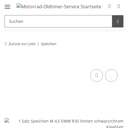
Zurück zur Liste
Speichen